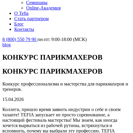
Семинары
Online-Академия
О Tefia
Стать партнером
Блог
Контакты
8 (800) 550 79 90
пн-пт: 9:00-18:00 (МСК)
blog
КОНКУРС ПАРИКМАХЕРОВ
КОНКУРС ПАРИКМАХЕРОВ
Конкурс профессионализма и мастерства для парикмахеров и
тренеров.
15.04.2026
Коллеги, пришло время заявить индустрии о себе и своем
таланте! TEFIA запускает не просто соревнование, а
настоящий фестиваль мастерства! Мы знаем, как иногда
хочется вырваться из рабочей рутины, встряхнуться и
вспомнить, почему вы выбрали эту профессию. TEFIA