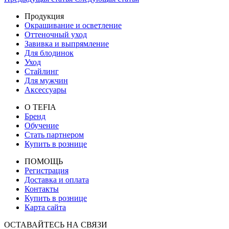
Продукция
Окрашивание и осветление
Оттеночный уход
Завивка и выпрямление
Для блодинок
Уход
Стайлинг
Для мужчин
Аксессуары
О TEFIA
Бренд
Обучение
Стать партнером
Купить в рознице
ПОМОЩЬ
Регистрация
Доставка и оплата
Контакты
Купить в рознице
Карта сайта
ОСТАВАЙТЕСЬ НА СВЯЗИ