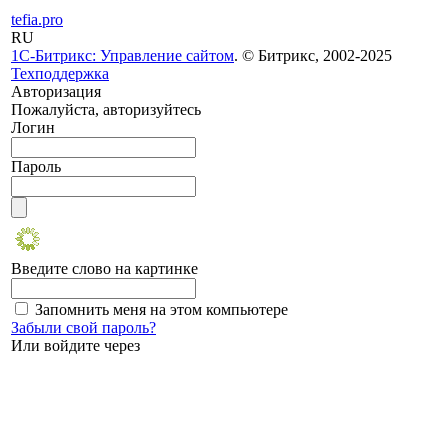
tefia.pro
RU
1С-Битрикс: Управление сайтом
. © Битрикс, 2002-2025
Техподдержка
Авторизация
Пожалуйста, авторизуйтесь
Логин
Пароль
Введите слово на картинке
Запомнить меня на этом компьютере
Забыли свой пароль?
Или войдите через